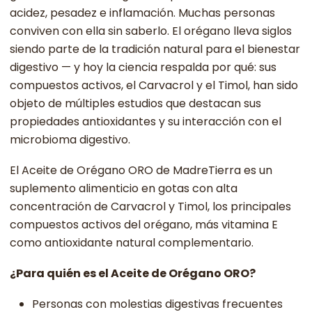
acidez, pesadez e inflamación. Muchas personas
conviven con ella sin saberlo. El orégano lleva siglos
siendo parte de la tradición natural para el bienestar
digestivo — y hoy la ciencia respalda por qué: sus
compuestos activos, el Carvacrol y el Timol, han sido
objeto de múltiples estudios que destacan sus
propiedades antioxidantes y su interacción con el
microbioma digestivo.
El Aceite de Orégano ORO de MadreTierra es un
suplemento alimenticio en gotas con alta
concentración de Carvacrol y Timol, los principales
compuestos activos del orégano, más vitamina E
como antioxidante natural complementario.
¿Para quién es el Aceite de Orégano ORO?
Personas con molestias digestivas frecuentes