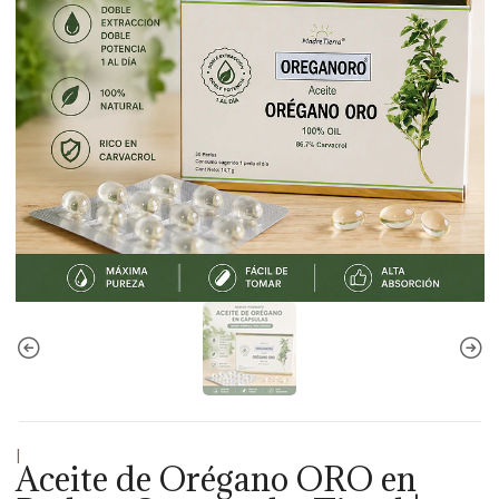
|
Aceite de Orégano ORO en