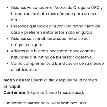
Quienes ya conocen el Aceite de Orégano ORO y
buscan un formato más cómodo para el día a
día
Personas que viajan o llevan una rutina fuera de
casa y prefieren evitar el formato en gotas
Quienes son sensibles al sabor intenso del
orégano en gotas
Adultos que buscan incorporar antioxidantes
naturales a su rutina de bienestar digestivo
Como complemento a la indicación de su médico
o nutricionista
Modo de uso:
1 perla al día, después de la comida
principal.
Contenido:
30 perlas (rinde 1 mes de uso).
Suplemento alimenticio. No reemplaza una