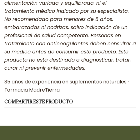
alimentación variada y equilibrada, ni el
tratamiento médico indicado por su especialista.
No recomendado para menores de 8 años,
embarazadas ni nodrizas, salvo indicación de un
profesional de salud competente. Personas en
tratamiento con anticoagulantes deben consultar a
su médico antes de consumir este producto. Este
producto no está destinado a diagnosticar, tratar,
curar ni prevenir enfermedades.
35 años de experiencia en suplementos naturales ·
Farmacia MadreTierra
COMPARTIR ESTE PRODUCTO