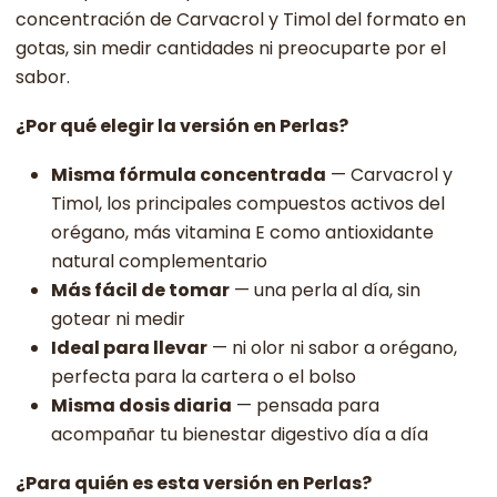
concentración de Carvacrol y Timol del formato en
gotas, sin medir cantidades ni preocuparte por el
sabor.
¿Por qué elegir la versión en Perlas?
Misma fórmula concentrada
— Carvacrol y
Timol, los principales compuestos activos del
orégano, más vitamina E como antioxidante
natural complementario
Más fácil de tomar
— una perla al día, sin
gotear ni medir
Ideal para llevar
— ni olor ni sabor a orégano,
perfecta para la cartera o el bolso
Misma dosis diaria
— pensada para
acompañar tu bienestar digestivo día a día
¿Para quién es esta versión en Perlas?