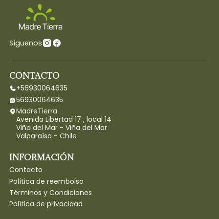
Síguenos
CONTACTO
+56930064635
56930064635
MadreTierra
Avenida Libertad 17 , local 14
Viña del Mar - Viña del Mar
Valparaíso - Chile
INFORMACIÓN
Contacto
Política de reembolso
Términos y Condiciones
Política de privacidad