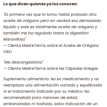
Lo que dicen quienes ya los conocen:
"Es primera vez que lo tomo, había probado otro
aceite de orégano pero en verdad era demasiado
líquido y este es totalmente aceite de orégano y
también me ha regulado hasta la digestión!
Maravilloso"
— Clienta MadreTierra, sobre el Aceite de Orégano
ORO
"Me descongestiona"
— Clienta MadreTierra, sobre las Cápsulas Griegas
Suplemento alimenticio. No es medicamento y no
reemplaza una alimentación variada y equilibrada
ni el tratamiento indicado por su médico. No
recomendado para menores de edad,
embarazadas ni nodrizas, salvo indicación de un