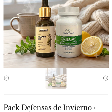
|
Pack Defensas de Invierno ·