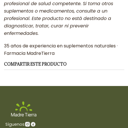
profesional de salud competente. Si toma otros
suplementos o medicamentos, consulte a un
profesional. Este producto no está destinado a
diagnosticar, tratar, curar ni prevenir
enfermedades.
35 años de experiencia en suplementos naturales ·
Farmacia MadreTierra
COMPARTIR ESTE PRODUCTO
Síguenos