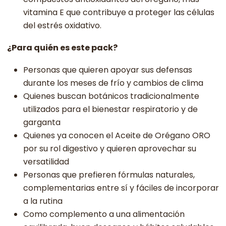
vitamina E que contribuye a proteger las células
del estrés oxidativo.
¿Para quién es este pack?
Personas que quieren apoyar sus defensas
durante los meses de frío y cambios de clima
Quienes buscan botánicos tradicionalmente
utilizados para el bienestar respiratorio y de
garganta
Quienes ya conocen el Aceite de Orégano ORO
por su rol digestivo y quieren aprovechar su
versatilidad
Personas que prefieren fórmulas naturales,
complementarias entre sí y fáciles de incorporar
a la rutina
Como complemento a una alimentación