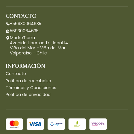
CONTACTO
+56930064635
56930064635
MadreTierra
Avenida Libertad 17 , local 14
Viña del Mar - Viña del Mar
Valparaíso - Chile
INFORMACIÓN
Contacto
Política de reembolso
Términos y Condiciones
Política de privacidad