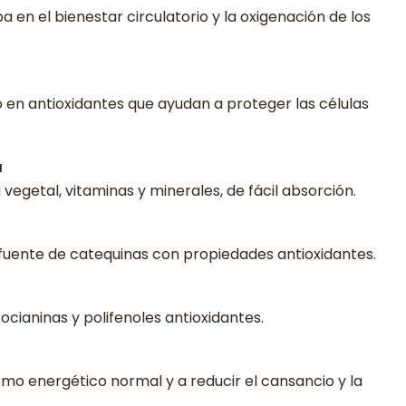
 en el bienestar circulatorio y la oxigenación de los
en antioxidantes que ayudan a proteger las células
a
vegetal, vitaminas y minerales, de fácil absorción.
fuente de catequinas con propiedades antioxidantes.
ocianinas y polifenoles antioxidantes.
mo energético normal y a reducir el cansancio y la