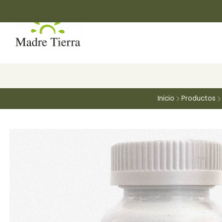
Inicio
Productos